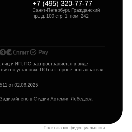
+7 (495) 320-77-77
Санкт-Петербург, Гражданский
пр., д. 100 стр. 1, пом. 242
 лиц и ИП. ПО распространяется в виде
твия по установке ПО на стороне пользователя
11 от 02.06.2025
Задизайнено в Студии Артемия Лебедева
Политика конфиденциальности