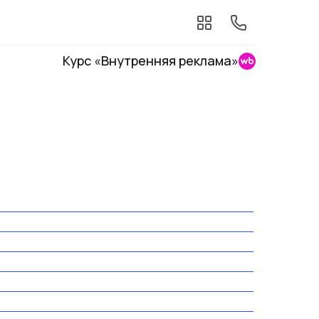
Курс «Внутренняя реклама»