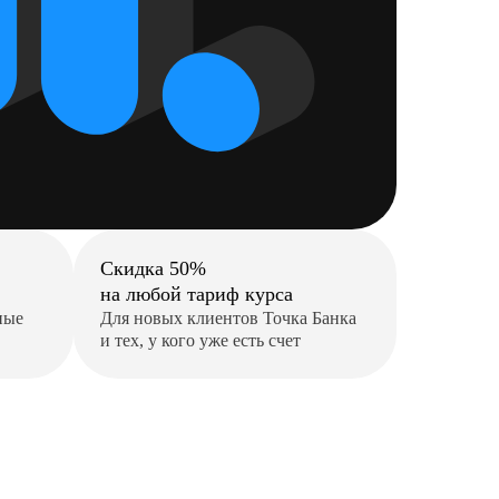
Скидка 50%
на любой тариф курса
ные
Для новых клиентов Точка Банка
и тех, у кого уже есть счет