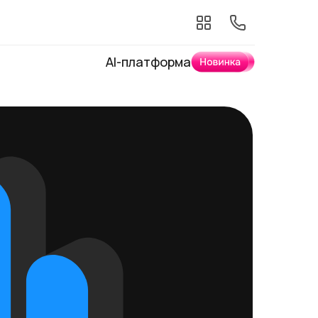
AI-платформа