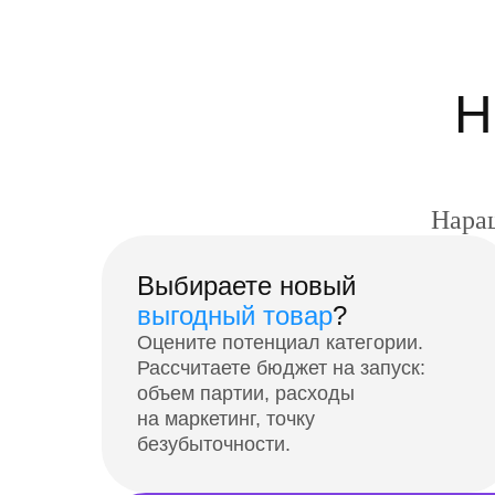
Н
Наращ
Выбираете новый
выгодный товар
?
Оцените потенциал категории.
Рассчитаете бюджет на запуск:
объем партии, расходы
на маркетинг, точку
безубыточности.