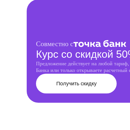
Совместно с
Курс со скидкой 5
Предложение действует на любой тариф,
Банка или только открываете расчетный 
Получить скидку